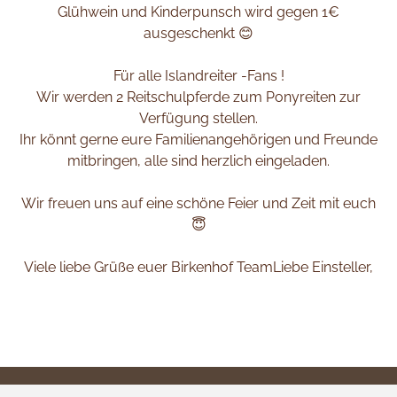
Glühwein und Kinderpunsch wird gegen 1€
ausgeschenkt 😊
Für alle Islandreiter -Fans !
Wir werden 2 Reitschulpferde zum Ponyreiten zur
Verfügung stellen.
Ihr könnt gerne eure Familienangehörigen und Freunde
mitbringen, alle sind herzlich eingeladen.
Wir freuen uns auf eine schöne Feier und Zeit mit euch
😇
Viele liebe Grüße euer Birkenhof TeamLiebe Einsteller,