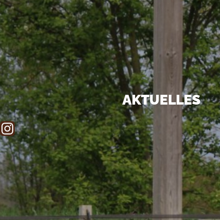
AKTUELLES