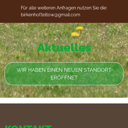
Für alle weiteren Anfragen nutzen Sie die:
birkenhof.teltow@gmail.com
Aktuelles
WIR HABEN EINEN NEUEN STANDORT
ERÖFFNET